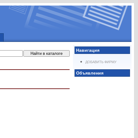
Навигация
ДОБАВИТЬ ФИРМУ
Объявления