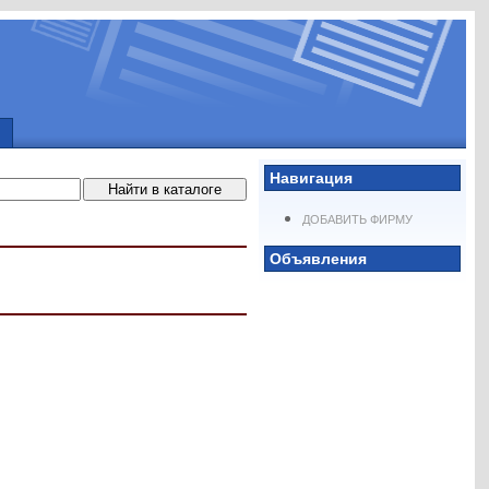
Навигация
ДОБАВИТЬ ФИРМУ
Объявления